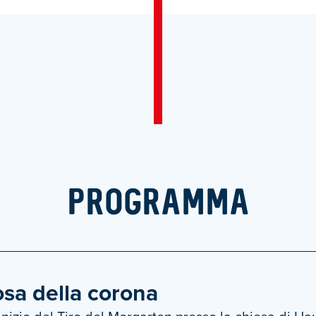
PROGRAMMA
sa della corona