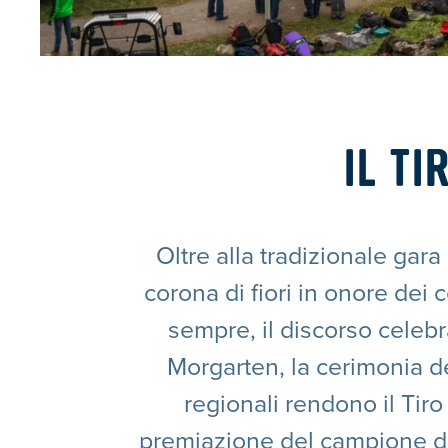
IL T
Oltre alla tradizionale gara
corona di fiori in onore dei
sempre, il discorso celebr
Morgarten, la cerimonia de
regionali rendono il Tir
premiazione del campione di