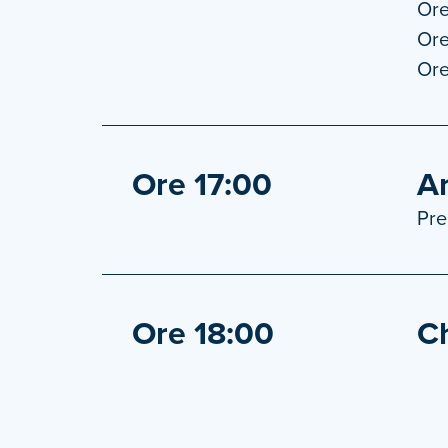
Ore
Ore
Ore
Ore 17:00
An
Pre
Ore 18:00
Ch