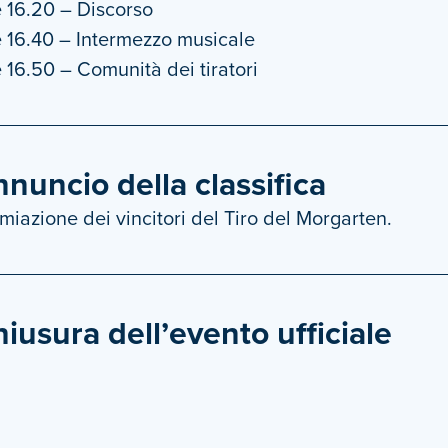
 16.20 – Discorso
 16.40 – Intermezzo musicale
 16.50 – Comunità dei tiratori
nuncio della classifica
miazione dei vincitori del Tiro del Morgarten.
iusura dell’evento ufficiale