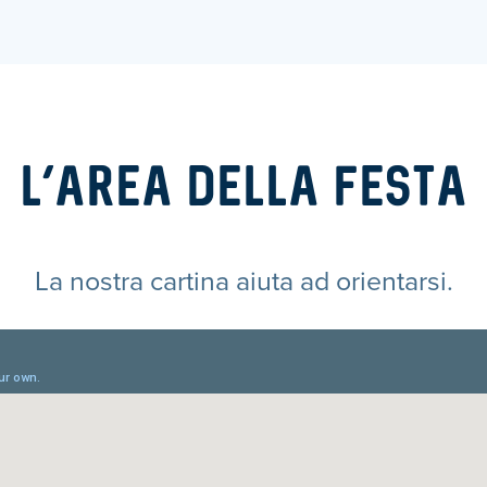
L’AREA DELLA FESTA
La nostra cartina aiuta ad orientarsi.