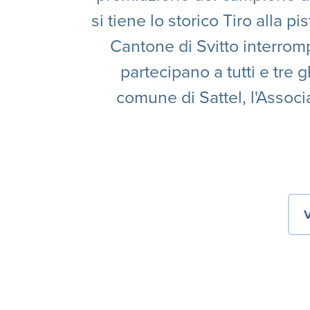
si tiene lo storico Tiro alla p
Cantone di Svitto interromp
partecipano a tutti e tre gl
comune di Sattel, l'Associa