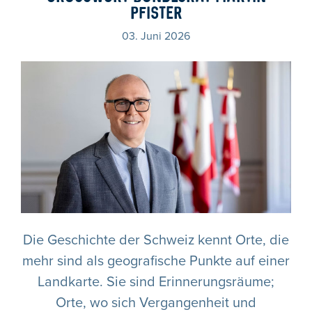
PFISTER
03. Juni 2026
Die Geschichte der Schweiz kennt Orte, die
mehr sind als geografische Punkte auf einer
Landkarte. Sie sind Erinnerungsräume;
Orte, wo sich Vergangenheit und