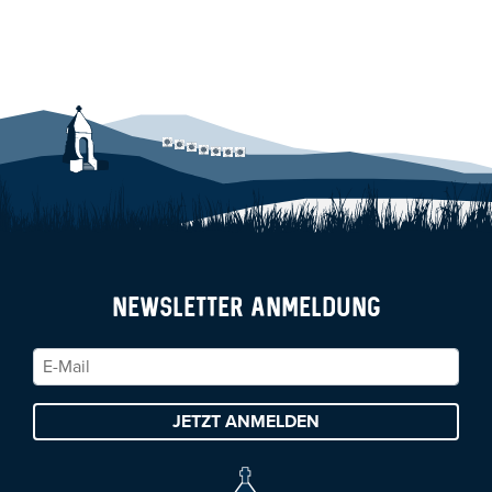
NEWSLETTER ANMELDUNG
JETZT ANMELDEN