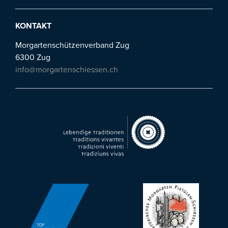
KONTAKT
Morgartenschützenverband Zug
6300 Zug
info@morgartenschiessen.ch