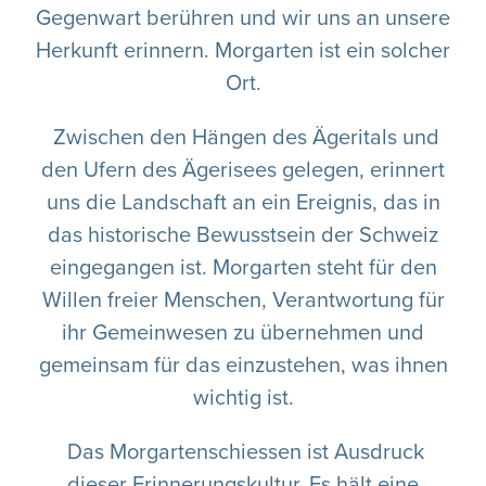
Gegenwart berühren und wir uns an unsere
Herkunft erinnern. Morgarten ist ein solcher
Ort.
Zwischen den Hängen des Ägeritals und
den Ufern des Ägerisees gelegen, erinnert
uns die Landschaft an ein Ereignis, das in
das historische Bewusstsein der Schweiz
eingegangen ist. Morgarten steht für den
Willen freier Menschen, Verantwortung für
ihr Gemeinwesen zu übernehmen und
gemeinsam für das einzustehen, was ihnen
wichtig ist.
Das Morgartenschiessen ist Ausdruck
dieser Erinnerungskultur. Es hält eine