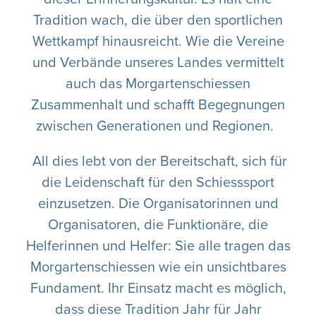
Tradition wach, die über den sportlichen
Wettkampf hinausreicht. Wie die Vereine
und Verbände unseres Landes vermittelt
auch das Morgartenschiessen
Zusammenhalt und schafft Begegnungen
zwischen Generationen und Regionen.
All dies lebt von der Bereitschaft, sich für
die Leidenschaft für den Schiesssport
einzusetzen. Die Organisatorinnen und
Organisatoren, die Funktionäre, die
Helferinnen und Helfer: Sie alle tragen das
Morgartenschiessen wie ein unsichtbares
Fundament. Ihr Einsatz macht es möglich,
dass diese Tradition Jahr für Jahr