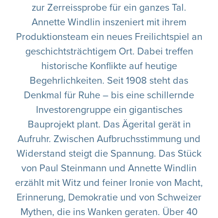
zur Zerreissprobe für ein ganzes Tal.
Annette Windlin inszeniert mit ihrem
Produktionsteam ein neues Freilichtspiel an
geschichtsträchtigem Ort. Dabei treffen
historische Konflikte auf heutige
Begehrlichkeiten. Seit 1908 steht das
Denkmal für Ruhe – bis eine schillernde
Investorengruppe ein gigantisches
Bauprojekt plant. Das Ägerital gerät in
Aufruhr. Zwischen Aufbruchsstimmung und
Widerstand steigt die Spannung. Das Stück
von Paul Steinmann und Annette Windlin
erzählt mit Witz und feiner Ironie von Macht,
Erinnerung, Demokratie und von Schweizer
Mythen, die ins Wanken geraten. Über 40