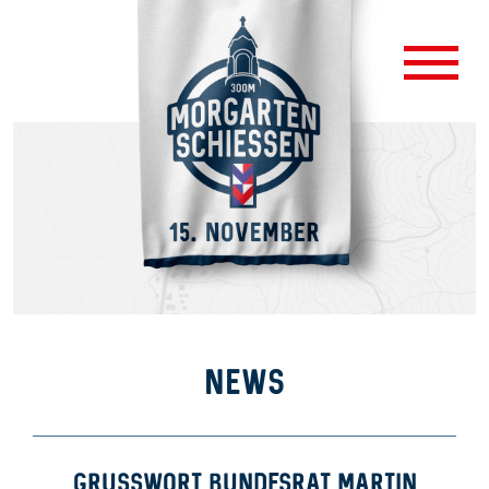
NEWS
GRUSSWORT BUNDESRAT MARTIN