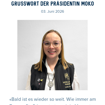
GRUSSWORT DER PRÄSIDENTIN MOKO
03. Juni 2026
«Bald ist es wieder so weit. Wie immer am