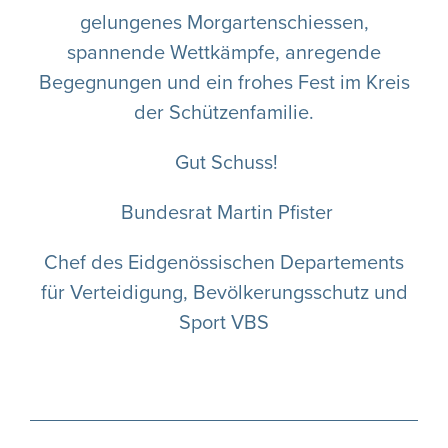
gelungenes Morgartenschiessen,
spannende Wettkämpfe, anregende
Begegnungen und ein frohes Fest im Kreis
der Schützenfamilie.
Gut Schuss!
Bundesrat Martin Pfister
Chef des Eidgenössischen Departements
für Verteidigung, Bevölkerungsschutz und
Sport VBS