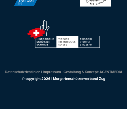
Datenschutzrichtlinien
|
Impressum
|
Gestaltung & Konzept: AGENTMEDIA
© copyright 2026 | Morgartenschützenverband Zug