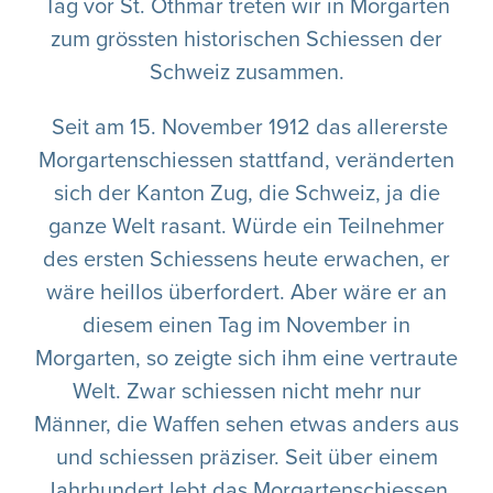
Tag vor St. Othmar treten wir in Morgarten
zum grössten historischen Schiessen der
Schweiz zusammen.
Seit am 15. November 1912 das allererste
Morgartenschiessen stattfand, veränderten
sich der Kanton Zug, die Schweiz, ja die
ganze Welt rasant. Würde ein Teilnehmer
des ersten Schiessens heute erwachen, er
wäre heillos überfordert. Aber wäre er an
diesem einen Tag im November in
Morgarten, so zeigte sich ihm eine vertraute
Welt. Zwar schiessen nicht mehr nur
Männer, die Waffen sehen etwas anders aus
und schiessen präziser. Seit über einem
Jahrhundert lebt das Morgartenschiessen