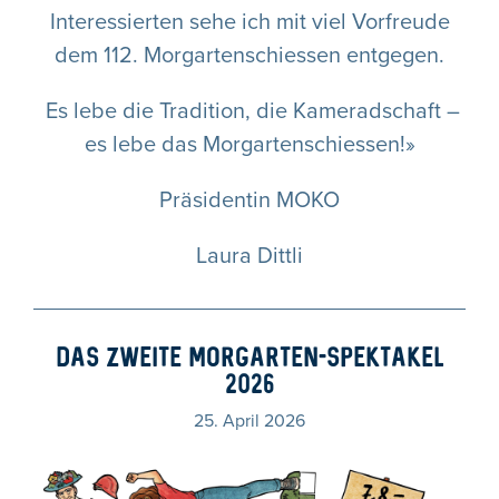
Interessierten sehe ich mit viel Vorfreude
dem 112. Morgartenschiessen entgegen.
Es lebe die Tradition, die Kameradschaft –
es lebe das Morgartenschiessen!»
Präsidentin MOKO
Laura Dittli
DAS ZWEITE MORGARTEN-SPEKTAKEL
2026
25. April 2026