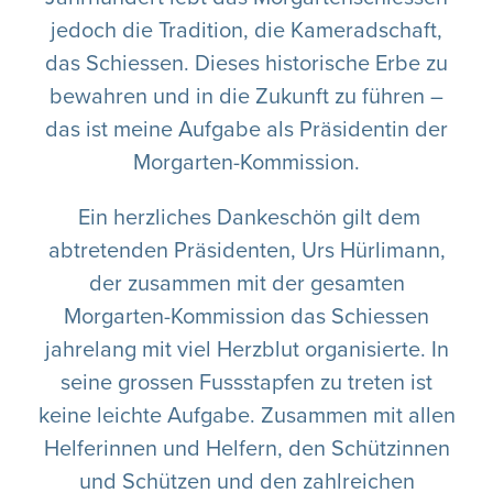
jedoch die Tradition, die Kameradschaft,
das Schiessen. Dieses historische Erbe zu
bewahren und in die Zukunft zu führen –
das ist meine Aufgabe als Präsidentin der
Morgarten-Kommission.
Ein herzliches Dankeschön gilt dem
abtretenden Präsidenten, Urs Hürlimann,
der zusammen mit der gesamten
Morgarten-Kommission das Schiessen
jahrelang mit viel Herzblut organisierte. In
seine grossen Fussstapfen zu treten ist
keine leichte Aufgabe. Zusammen mit allen
Helferinnen und Helfern, den Schützinnen
und Schützen und den zahlreichen