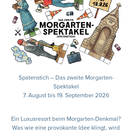
Spatenstich – Das zweite Morgarten-
Spektakel
7. August bis 19. September 2026
Ein Luxusresort beim Morgarten-Denkmal?
Was wie eine provokante Idee klingt, wird