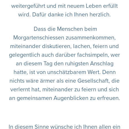
weitergeführt und mit neuem Leben erfüllt
wird. Dafür danke ich Ihnen herzlich.
Dass die Menschen beim
Morgartenschiessen zusammenkommen,
miteinander diskutieren, lachen, feiern und
gelegentlich auch darüber fachsimpeln, wer
an diesem Tag den ruhigsten Anschlag
hatte, ist von unschätzbarem Wert. Denn
nichts wäre ärmer als eine Gesellschaft, die
verlernt hat, miteinander zu feiern und sich
an gemeinsamen Augenblicken zu erfreuen.
In diesem Sinne wünsche ich Ihnen allen ein