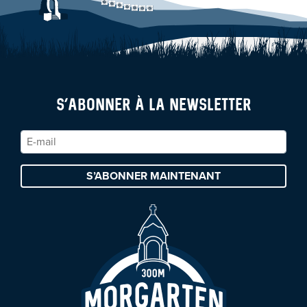
S’ABONNER À LA NEWSLETTER
S’ABONNER MAINTENANT