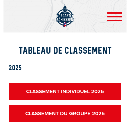
TABLEAU DE CLASSEMENT
2025
CLASSEMENT INDIVIDUEL 2025
CLASSEMENT DU GROUPE 2025