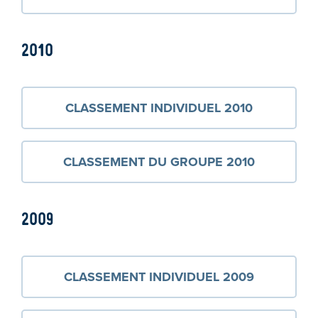
2010
CLASSEMENT INDIVIDUEL 2010
CLASSEMENT DU GROUPE 2010
2009
CLASSEMENT INDIVIDUEL 2009