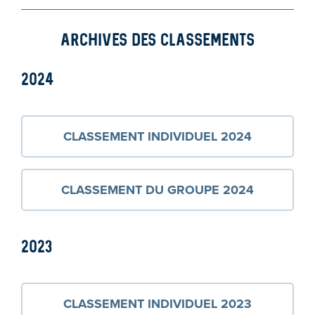
ARCHIVES DES CLASSEMENTS
2024
CLASSEMENT INDIVIDUEL 2024
CLASSEMENT DU GROUPE 2024
2023
CLASSEMENT INDIVIDUEL 2023