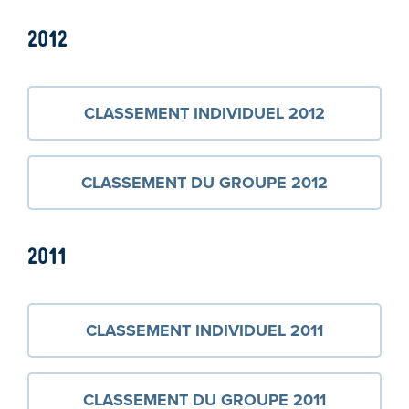
2012
CLASSEMENT INDIVIDUEL 2012
CLASSEMENT DU GROUPE 2012
2011
CLASSEMENT INDIVIDUEL 2011
CLASSEMENT DU GROUPE 2011