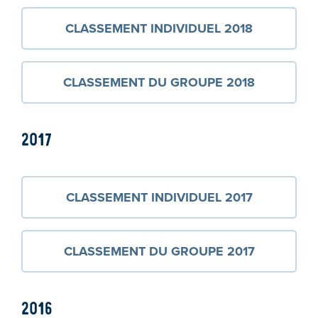
CLASSEMENT INDIVIDUEL 2018
CLASSEMENT DU GROUPE 2018
2017
CLASSEMENT INDIVIDUEL 2017
CLASSEMENT DU GROUPE 2017
2016