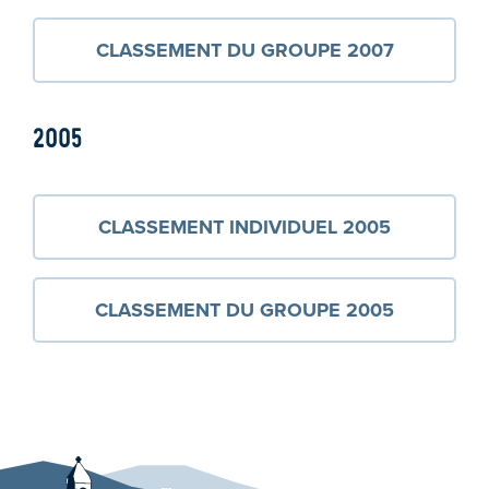
CLASSEMENT DU GROUPE 2007
2005
CLASSEMENT INDIVIDUEL 2005
CLASSEMENT DU GROUPE 2005