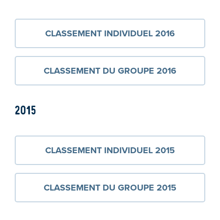
CLASSEMENT INDIVIDUEL 2016
CLASSEMENT DU GROUPE 2016
2015
CLASSEMENT INDIVIDUEL 2015
CLASSEMENT DU GROUPE 2015