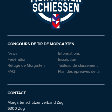
CONCOURS DE TIR DE MORGARTEN
News
Informations
Fédération
Inscription
Refuge de Morgarten
Tableau de classement
FAQ
Plan des épreuves de tir
CONTACT
Morgartenschützenverband Zug
6300 Zug