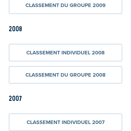
CLASSEMENT DU GROUPE 2009
2008
CLASSEMENT INDIVIDUEL 2008
CLASSEMENT DU GROUPE 2008
2007
CLASSEMENT INDIVIDUEL 2007