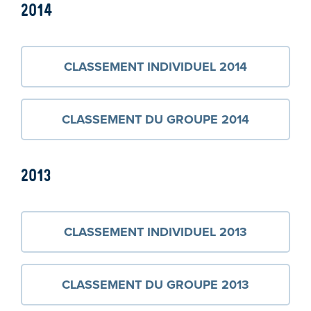
2014
CLASSEMENT INDIVIDUEL 2014
CLASSEMENT DU GROUPE 2014
2013
CLASSEMENT INDIVIDUEL 2013
CLASSEMENT DU GROUPE 2013