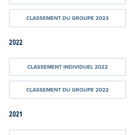
CLASSEMENT DU GROUPE 2023
2022
CLASSEMENT INDIVIDUEL 2022
CLASSEMENT DU GROUPE 2022
2021