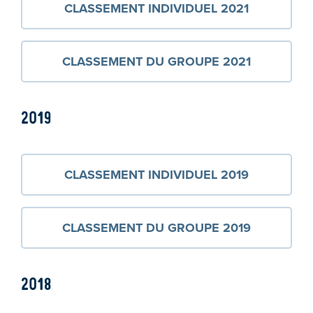
CLASSEMENT INDIVIDUEL 2021
CLASSEMENT DU GROUPE 2021
2019
CLASSEMENT INDIVIDUEL 2019
CLASSEMENT DU GROUPE 2019
2018