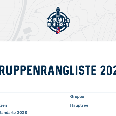
RUPPENRANGLISTE 20
Gruppe
tzen
Hauptsee
tandarte 2023